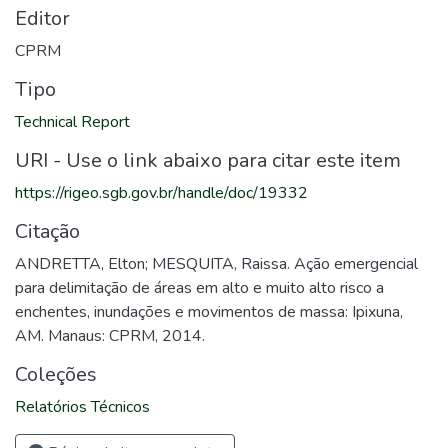
Editor
CPRM
Tipo
Technical Report
URI - Use o link abaixo para citar este item
https://rigeo.sgb.gov.br/handle/doc/19332
Citação
ANDRETTA, Elton; MESQUITA, Raissa. Ação emergencial
para delimitação de áreas em alto e muito alto risco a
enchentes, inundações e movimentos de massa: Ipixuna,
AM. Manaus: CPRM, 2014.
Coleções
Relatórios Técnicos