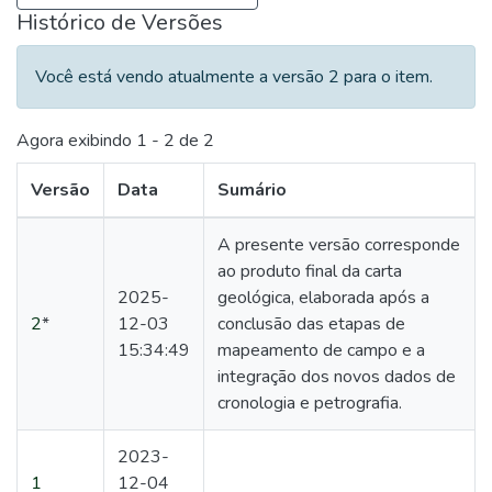
Histórico de Versões
Você está vendo atualmente a versão 2 para o item.
Agora exibindo
1 - 2 de 2
Versão
Data
Sumário
A presente versão corresponde
ao produto final da carta
2025-
geológica, elaborada após a
2
*
12-03
conclusão das etapas de
15:34:49
mapeamento de campo e a
integração dos novos dados de
cronologia e petrografia.
2023-
1
12-04