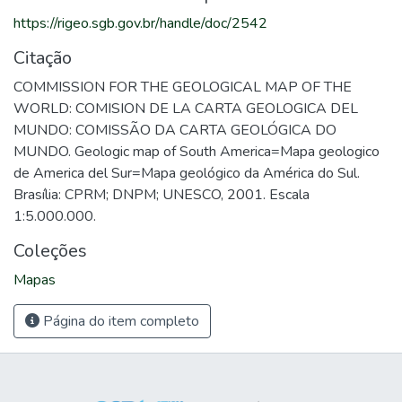
https://rigeo.sgb.gov.br/handle/doc/2542
Citação
COMMISSION FOR THE GEOLOGICAL MAP OF THE
WORLD: COMISION DE LA CARTA GEOLOGICA DEL
MUNDO: COMISSÃO DA CARTA GEOLÓGICA DO
MUNDO. Geologic map of South America=Mapa geologico
de America del Sur=Mapa geológico da América do Sul.
Brasília: CPRM; DNPM; UNESCO, 2001. Escala
1:5.000.000.
Coleções
Mapas
Página do item completo