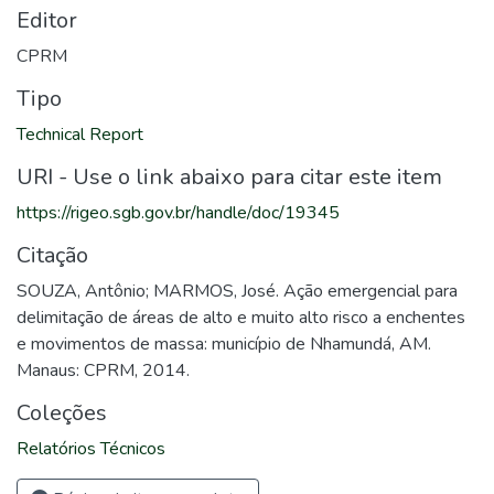
Editor
CPRM
Tipo
Technical Report
URI - Use o link abaixo para citar este item
https://rigeo.sgb.gov.br/handle/doc/19345
Citação
SOUZA, Antônio; MARMOS, José. Ação emergencial para
delimitação de áreas de alto e muito alto risco a enchentes
e movimentos de massa: município de Nhamundá, AM.
Manaus: CPRM, 2014.
Coleções
Relatórios Técnicos