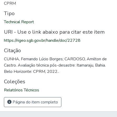
CPRM
Tipo
Technical Report
URI - Use o link abaixo para citar este item
https://rigeo.sgb.gov.br/handle/doc/22728
Citação
CUNHA, Fernando Lúcio Borges; CARDOSO, Amilton de
Castro. Avaliação técnica pós-desastre: Itamaraju, Bahia.
Belo Horizonte: CPRM, 2022..
Coleções
Relatórios Técnicos
Página do item completo