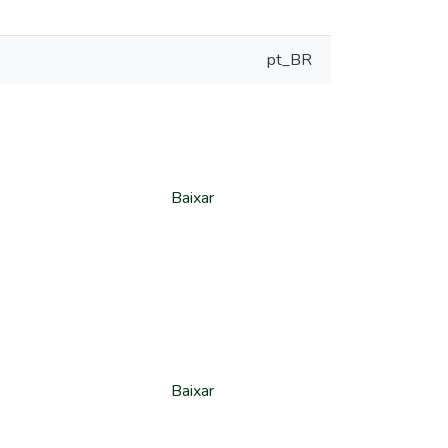
pt_BR
Baixar
Baixar