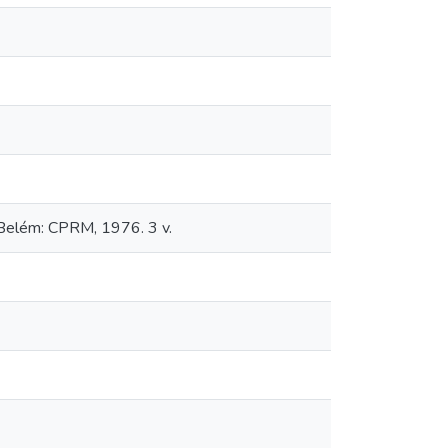
. Belém: CPRM, 1976. 3 v.