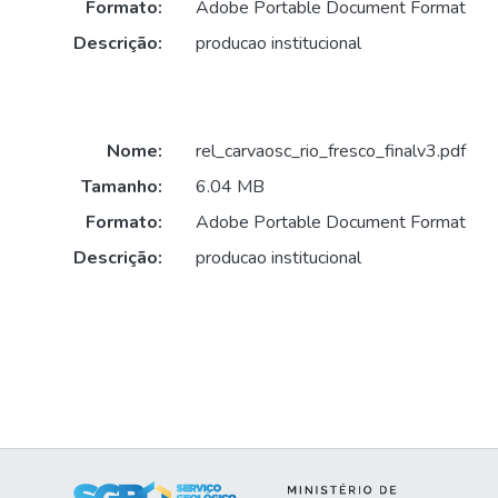
Formato:
Adobe Portable Document Format
Descrição:
producao institucional
Nome:
rel_carvaosc_rio_fresco_finalv3.pdf
Tamanho:
6.04 MB
Formato:
Adobe Portable Document Format
Descrição:
producao institucional