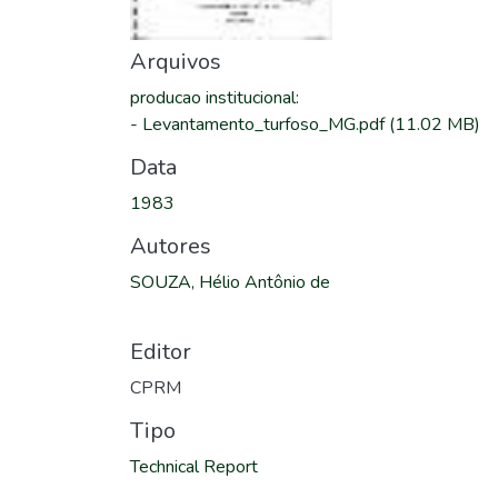
Arquivos
producao institucional
:
-
Levantamento_turfoso_MG.pdf
(11.02 MB)
Data
1983
Autores
SOUZA, Hélio Antônio de
Editor
CPRM
Tipo
Technical Report