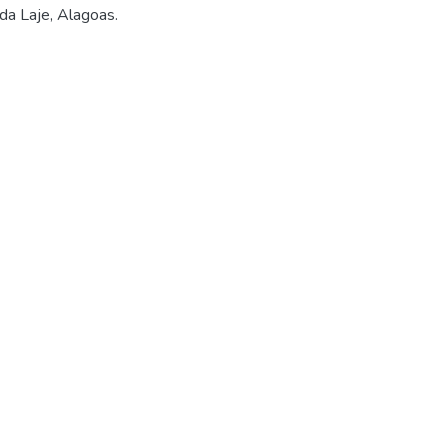
da Laje, Alagoas.