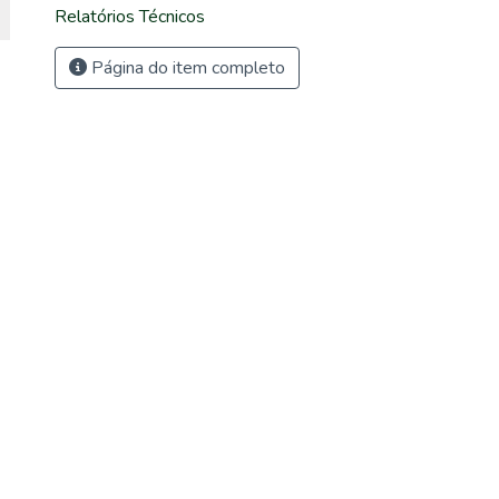
Relatórios Técnicos
Página do item completo