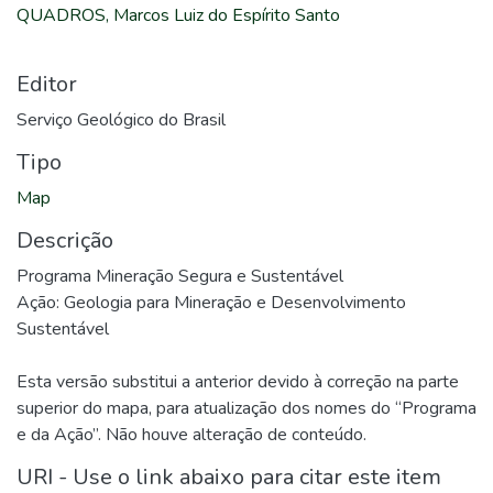
QUADROS, Marcos Luiz do Espírito Santo
Editor
Serviço Geológico do Brasil
Tipo
Map
Descrição
Programa Mineração Segura e Sustentável
Ação: Geologia para Mineração e Desenvolvimento
Sustentável
Esta versão substitui a anterior devido à correção na parte
superior do mapa, para atualização dos nomes do “Programa
e da Ação”. Não houve alteração de conteúdo.
URI - Use o link abaixo para citar este item