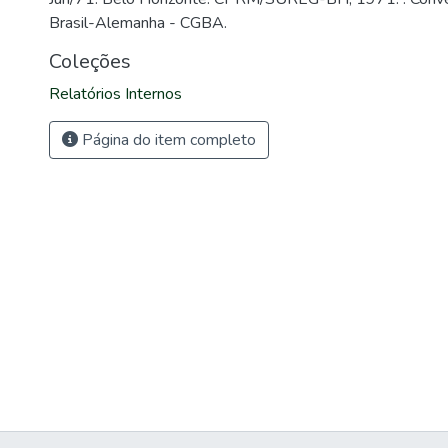
Brasil-Alemanha - CGBA.
Coleções
Relatórios Internos
Página do item completo