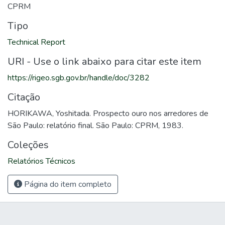
CPRM
Tipo
Technical Report
URI - Use o link abaixo para citar este item
https://rigeo.sgb.gov.br/handle/doc/3282
Citação
HORIKAWA, Yoshitada. Prospecto ouro nos arredores de
São Paulo: relatório final. São Paulo: CPRM, 1983.
Coleções
Relatórios Técnicos
Página do item completo