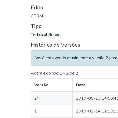
Editor
CPRM
Tipo
Technical Report
Histórico de Versões
Você está vendo atualmente a versão 2 para 
Agora exibindo
1 - 2 de 2
Versão
Data
2
*
2019-05-13 14:58:4
1
2019-02-14 12:13:1