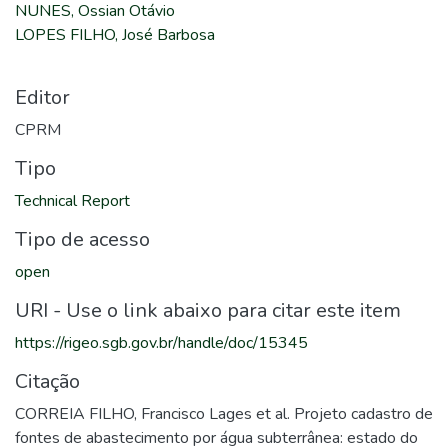
NUNES, Ossian Otávio
LOPES FILHO, José Barbosa
Editor
CPRM
Tipo
Technical Report
Tipo de acesso
open
URI - Use o link abaixo para citar este item
https://rigeo.sgb.gov.br/handle/doc/15345
Citação
CORREIA FILHO, Francisco Lages et al. Projeto cadastro de
fontes de abastecimento por água subterrânea: estado do