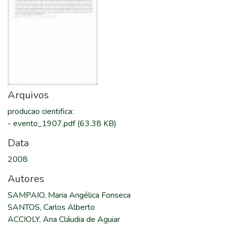
Arquivos
producao cientifica
:
-
evento_1907.pdf
(63.38 KB)
Data
2008
Autores
SAMPAIO, Maria Angélica Fonseca
SANTOS, Carlos Alberto
ACCIOLY, Ana Cláudia de Aguiar