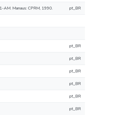
A-91-AM. Manaus: CPRM, 1990.
pt_BR
pt_BR
pt_BR
pt_BR
pt_BR
pt_BR
pt_BR