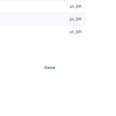
pt_BR
pt_BR
pt_BR
Baixar