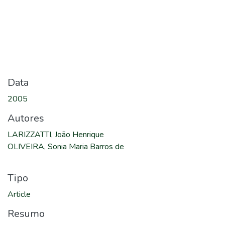
Data
2005
Autores
LARIZZATTI, João Henrique
OLIVEIRA, Sonia Maria Barros de
Tipo
Article
Resumo