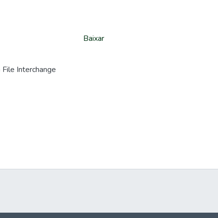
Baixar
File Interchange