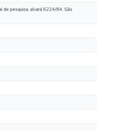
de pesquisa, alvará 6224/84. São