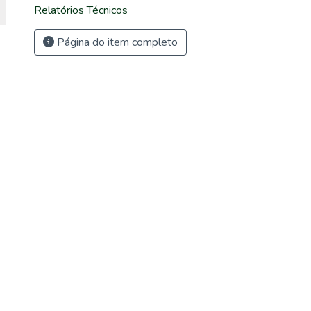
Relatórios Técnicos
Página do item completo