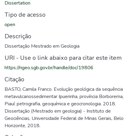
Dissertation
Tipo de acesso
open
Descrição
Dissertação Mestrado em Geologia
URI - Use o link abaixo para citar este item
https://rigeo.sgb.gov.br/handle/doc/19806
Citação
BASTO, Camila Franco. Evolução geológica da sequência
metavulcanossedimentar Ipuerinha, província Borborema,
Piauí: petrografia, geoquímica e geocronologia. 2018.
Dissertação (Mestrado em geologia) - Instituto de
Geociências, Universidade Federal de Minas Gerais, Belo
Horizonte, 2018.