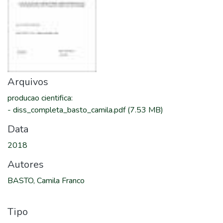
Arquivos
producao cientifica
:
-
diss_completa_basto_camila.pdf
(7.53 MB)
Data
2018
Autores
BASTO, Camila Franco
Tipo