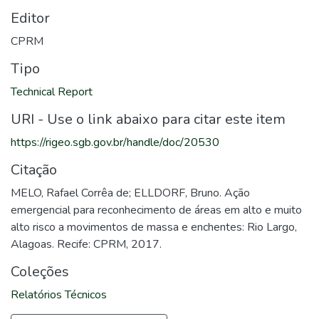
Editor
CPRM
Tipo
Technical Report
URI - Use o link abaixo para citar este item
https://rigeo.sgb.gov.br/handle/doc/20530
Citação
MELO, Rafael Corrêa de; ELLDORF, Bruno. Ação
emergencial para reconhecimento de áreas em alto e muito
alto risco a movimentos de massa e enchentes: Rio Largo,
Alagoas. Recife: CPRM, 2017.
Coleções
Relatórios Técnicos