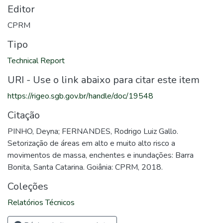
Editor
CPRM
Tipo
Technical Report
URI - Use o link abaixo para citar este item
https://rigeo.sgb.gov.br/handle/doc/19548
Citação
PINHO, Deyna; FERNANDES, Rodrigo Luiz Gallo.
Setorização de áreas em alto e muito alto risco a
movimentos de massa, enchentes e inundações: Barra
Bonita, Santa Catarina. Goiânia: CPRM, 2018.
Coleções
Relatórios Técnicos