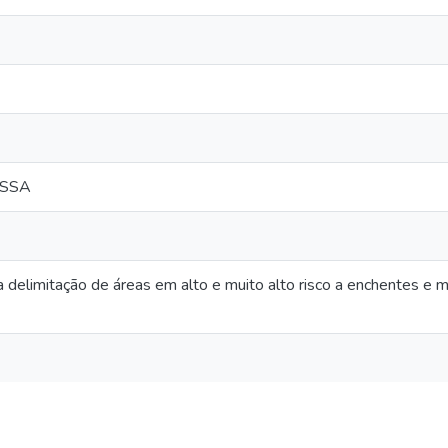
ASSA
 delimitação de áreas em alto e muito alto risco a enchentes 