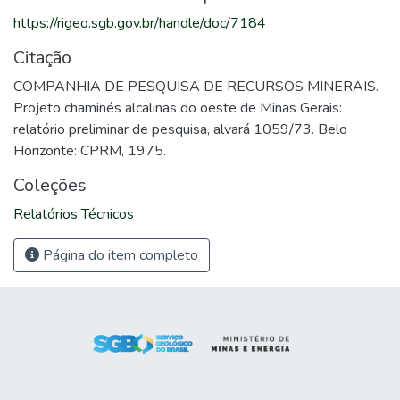
https://rigeo.sgb.gov.br/handle/doc/7184
Citação
COMPANHIA DE PESQUISA DE RECURSOS MINERAIS.
Projeto chaminés alcalinas do oeste de Minas Gerais:
relatório preliminar de pesquisa, alvará 1059/73. Belo
Horizonte: CPRM, 1975.
Coleções
Relatórios Técnicos
Página do item completo