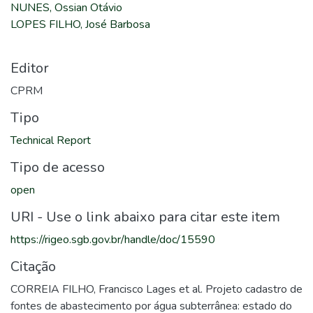
NUNES, Ossian Otávio
LOPES FILHO, José Barbosa
Editor
CPRM
Tipo
Technical Report
Tipo de acesso
open
URI - Use o link abaixo para citar este item
https://rigeo.sgb.gov.br/handle/doc/15590
Citação
CORREIA FILHO, Francisco Lages et al. Projeto cadastro de
fontes de abastecimento por água subterrânea: estado do