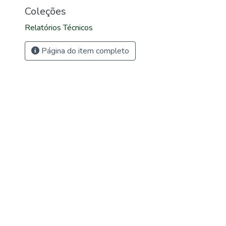
Coleções
Relatórios Técnicos
Página do item completo