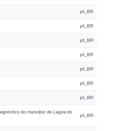
pt_BR
pt_BR
pt_BR
pt_BR
pt_BR
pt_BR
pt_BR
iagnóstico do município de Lagoa do
pt_BR