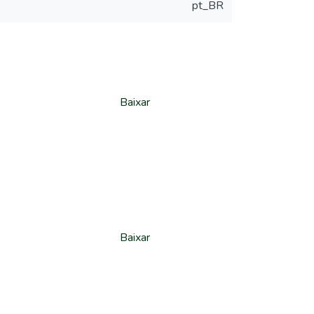
pt_BR
Baixar
Baixar