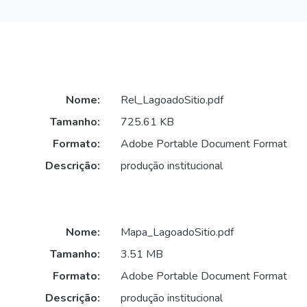
Nome:
Rel_LagoadoSitio.pdf
Tamanho:
725.61 KB
Formato:
Adobe Portable Document Format
Descrição:
produção institucional
Nome:
Mapa_LagoadoSitio.pdf
Tamanho:
3.51 MB
Formato:
Adobe Portable Document Format
Descrição:
produção institucional