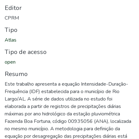
Editor
CPRM
Tipo
Atlas
Tipo de acesso
open
Resumo
Este trabalho apresenta a equação Intensidade-Duração-
Frequência (IDF) estabelecida para o município de Rio
Largo/AL. A série de dados utilizada no estudo foi
elaborada a partir de registros de precipitações diárias
máximas por ano hidrológico da estação pluviométrica
Fazenda Boa Fortuna, código 00935056 (ANA), localizada
no mesmo município. A metodologia para definição da
equação por desagregação das precipitações diárias está