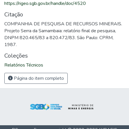
https://rigeo.sgb.gov.br/handle/doc/4520
Citação
COMPANHIA DE PESQUISA DE RECURSOS MINERAIS.
Projeto Serra da Samambaia: relatório final de pesquisa,
DNPM 820.465/83 a 820.472/83. São Paulo: CPRM,
1987.
Coleções
Relatórios Técnicos
Página do item completo