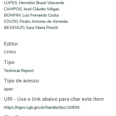
LOPES, Hermínio Brasil Vilaverde
CAMPOS, José Cláudio Viégas
BOMFIM, Luiz Fernando Costa
COUTO, Pedro Antonio de Almeida
BEVENUTI, Sara Maria Pinotti
Editor
CPRM
Tipo
Technical Report
Tipo de acesso
open
URI - Use o link abaixo para citar este item
https://rigeo.sgb.gov.br/handle/doc/16896