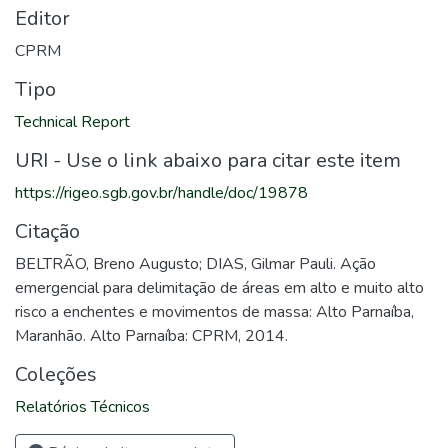
Editor
CPRM
Tipo
Technical Report
URI - Use o link abaixo para citar este item
https://rigeo.sgb.gov.br/handle/doc/19878
Citação
BELTRÃO, Breno Augusto; DIAS, Gilmar Pauli. Ação
emergencial para delimitação de áreas em alto e muito alto
risco a enchentes e movimentos de massa: Alto Parnaíba,
Maranhão. Alto Parnaíba: CPRM, 2014.
Coleções
Relatórios Técnicos