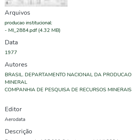
Arquivos
producao institucional
:
-
MI_2884.pdf
(4.32 MB)
Data
1977
Autores
BRASIL. DEPARTAMENTO NACIONAL DA PRODUCAO
MINERAL
COMPANHIA DE PESQUISA DE RECURSOS MINERAIS
Editor
Aerodata
Descrição