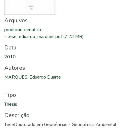
Arquivos
producao cientifica
:
-
tese_eduardo_marques.pdf
(7.23 MB)
Data
2010
Autores
MARQUES, Eduardo Duarte
Tipo
Thesis
Descrição
TeseDoutorado em Geociências - Geoquímica Ambiental