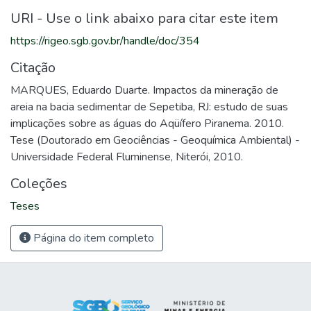
URI - Use o link abaixo para citar este item
https://rigeo.sgb.gov.br/handle/doc/354
Citação
MARQUES, Eduardo Duarte. Impactos da mineração de
areia na bacia sedimentar de Sepetiba, RJ: estudo de suas
implicações sobre as águas do Aqüífero Piranema. 2010.
Tese (Doutorado em Geociências - Geoquímica Ambiental) -
Universidade Federal Fluminense, Niterói, 2010.
Coleções
Teses
Página do item completo