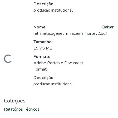
Descrição:
producao institucional
Nome:
Baixar
rel_metalogenet_miracema_nortev2.pdf
Tamanho:
19.75 MB
Formato:
Carregando...
Adobe Portable Document
Format
Descrição:
producao institucional
Coleções
Relatórios Técnicos