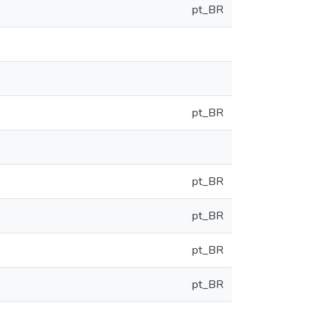
pt_BR
pt_BR
pt_BR
pt_BR
pt_BR
pt_BR