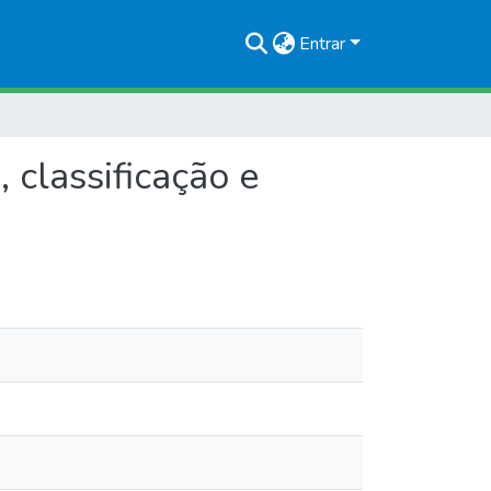
Entrar
 classificação e