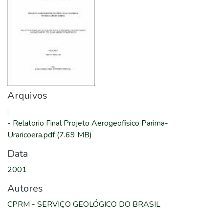
Arquivos
:
-
Relatorio Final Projeto Aerogeofisico Parima-
Uraricoera.pdf
(7.69 MB)
Data
2001
Autores
CPRM - SERVIÇO GEOLÓGICO DO BRASIL