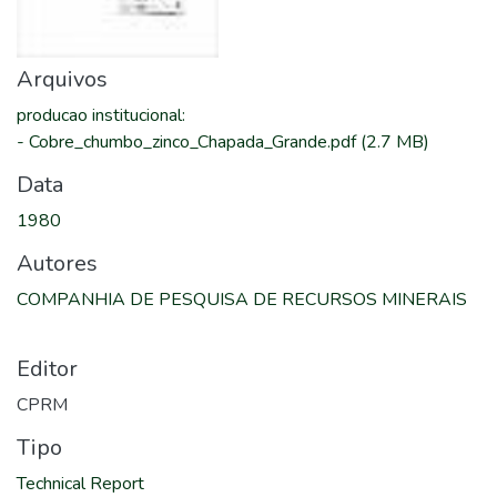
Arquivos
producao institucional
:
-
Cobre_chumbo_zinco_Chapada_Grande.pdf
(2.7 MB)
Data
1980
Autores
COMPANHIA DE PESQUISA DE RECURSOS MINERAIS
Editor
CPRM
Tipo
Technical Report