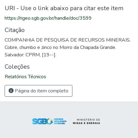
URI - Use o link abaixo para citar este item
https://rigeo.sgb.gov.br/handle/doc/3599
Citação
COMPANHIA DE PESQUISA DE RECURSOS MINERAIS.
Cobre, chumbo e zinco no Morro da Chapada Grande.
Salvador: CPRM, [19--].
Coleções
Relatórios Técnicos
Página do item completo