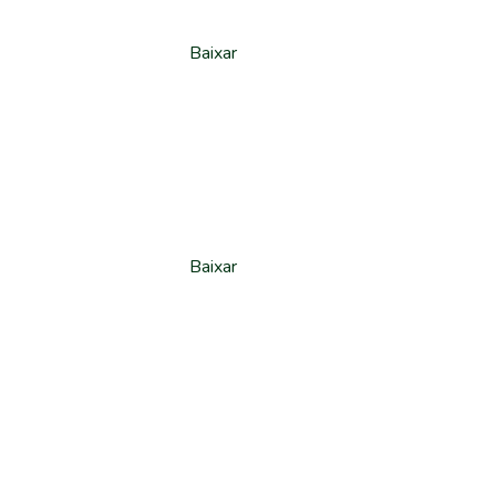
Baixar
Baixar