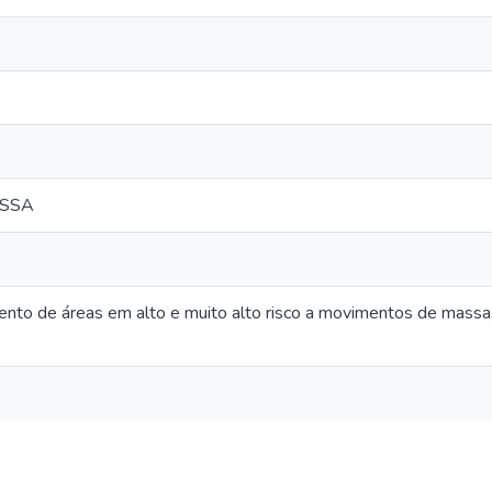
ASSA
nto de áreas em alto e muito alto risco a movimentos de massa,