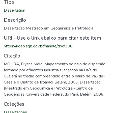
Tipo
Dissertation
Descrição
Dissertação Mestrado em Geoquímica e Petrologia
URI - Use o link abaixo para citar este item
https://rigeo.sgb.gov.br/handle/doc/308
Citação
MOURA, Elyana Melo. Mapeamento do halo de dispersão
formado por efluentes industriais lançados na Baía do
Guajará no trecho compreendido entre o bairro de Val-de-
Cães e o Distrito de Icoaraci. Belém, 2006. Dissertação
(Mestrado em Geoquímica e Petrologia)-Centro de
Geociências, Universidade Federal do Pará, Belém, 2006.
Coleções
Dissertações