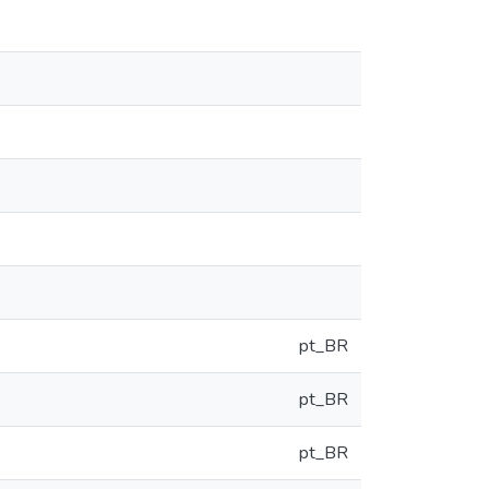
pt_BR
pt_BR
pt_BR