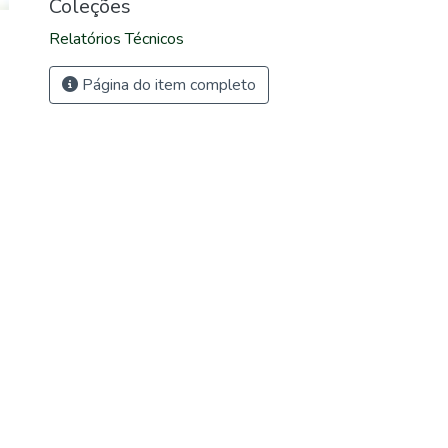
Coleções
Relatórios Técnicos
Página do item completo