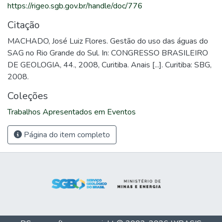
https://rigeo.sgb.gov.br/handle/doc/776
Citação
MACHADO, José Luiz Flores. Gestão do uso das águas do
SAG no Rio Grande do Sul. In: CONGRESSO BRASILEIRO
DE GEOLOGIA, 44., 2008, Curitiba. Anais [...]. Curitiba: SBG,
2008.
Coleções
Trabalhos Apresentados em Eventos
Página do item completo