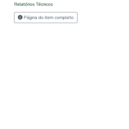
Relatórios Técnicos
Página do item completo