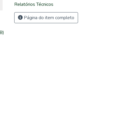
Relatórios Técnicos
Página do item completo
B)