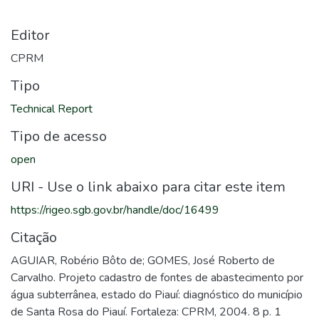
Editor
CPRM
Tipo
Technical Report
Tipo de acesso
open
URI - Use o link abaixo para citar este item
https://rigeo.sgb.gov.br/handle/doc/16499
Citação
AGUIAR, Robério Bôto de; GOMES, José Roberto de
Carvalho. Projeto cadastro de fontes de abastecimento por
água subterrânea, estado do Piauí: diagnóstico do município
de Santa Rosa do Piauí. Fortaleza: CPRM, 2004. 8 p. 1