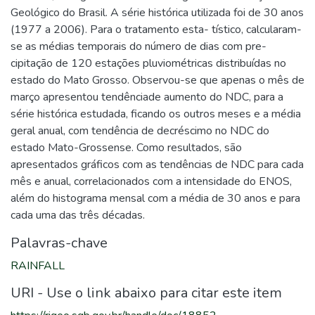
Geológico do Brasil. A série histórica utilizada foi de 30 anos
(1977 a 2006). Para o tratamento esta- tístico, calcularam-
se as médias temporais do número de dias com pre-
cipitação de 120 estações pluviométricas distribuídas no
estado do Mato Grosso. Observou-se que apenas o mês de
março apresentou tendênciade aumento do NDC, para a
série histórica estudada, ficando os outros meses e a média
geral anual, com tendência de decréscimo no NDC do
estado Mato-Grossense. Como resultados, são
apresentados gráficos com as tendências de NDC para cada
mês e anual, correlacionados com a intensidade do ENOS,
além do histograma mensal com a média de 30 anos e para
cada uma das três décadas.
Palavras-chave
RAINFALL
URI - Use o link abaixo para citar este item