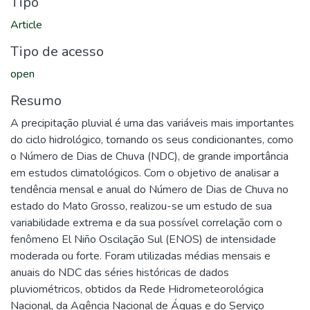
Tipo
Article
Tipo de acesso
open
Resumo
A precipitação pluvial é uma das variáveis mais importantes
do ciclo hidrológico, tornando os seus condicionantes, como
o Número de Dias de Chuva (NDC), de grande importância
em estudos climatológicos. Com o objetivo de analisar a
tendência mensal e anual do Número de Dias de Chuva no
estado do Mato Grosso, realizou-se um estudo de sua
variabilidade extrema e da sua possível correlação com o
fenômeno El Niño Oscilação Sul (ENOS) de intensidade
moderada ou forte. Foram utilizadas médias mensais e
anuais do NDC das séries históricas de dados
pluviométricos, obtidos da Rede Hidrometeorológica
Nacional, da Agência Nacional de Águas e do Serviço