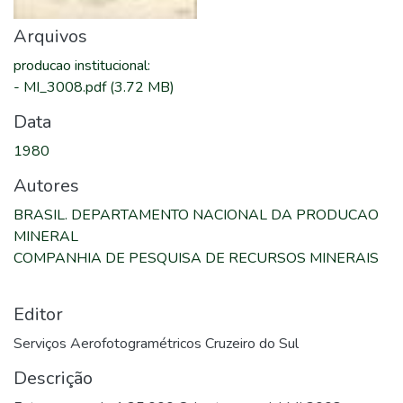
Arquivos
producao institucional
:
-
MI_3008.pdf
(3.72 MB)
Data
1980
Autores
BRASIL. DEPARTAMENTO NACIONAL DA PRODUCAO
MINERAL
COMPANHIA DE PESQUISA DE RECURSOS MINERAIS
Editor
Serviços Aerofotogramétricos Cruzeiro do Sul
Descrição