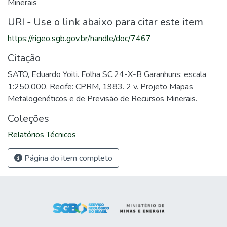
Minerais
URI - Use o link abaixo para citar este item
https://rigeo.sgb.gov.br/handle/doc/7467
Citação
SATO, Eduardo Yoiti. Folha SC.24-X-B Garanhuns: escala
1:250.000. Recife: CPRM, 1983. 2 v. Projeto Mapas
Metalogenéticos e de Previsão de Recursos Minerais.
Coleções
Relatórios Técnicos
Página do item completo