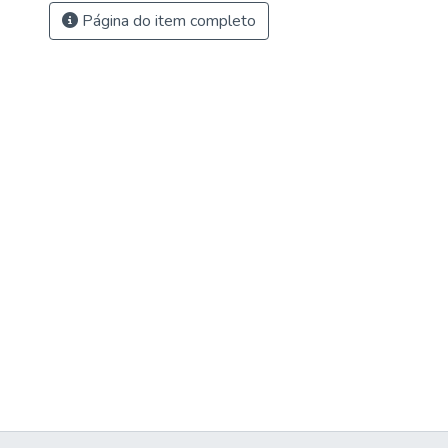
Página do item completo