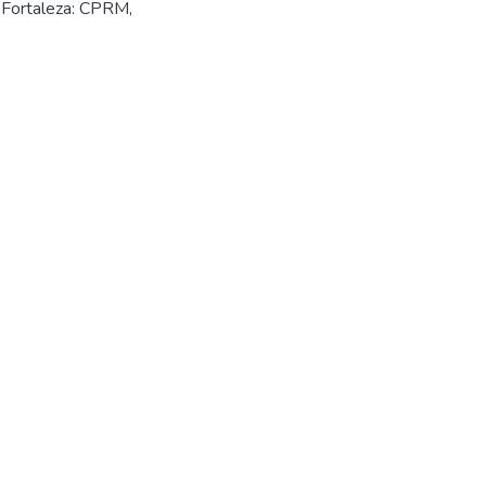
. Fortaleza: CPRM,